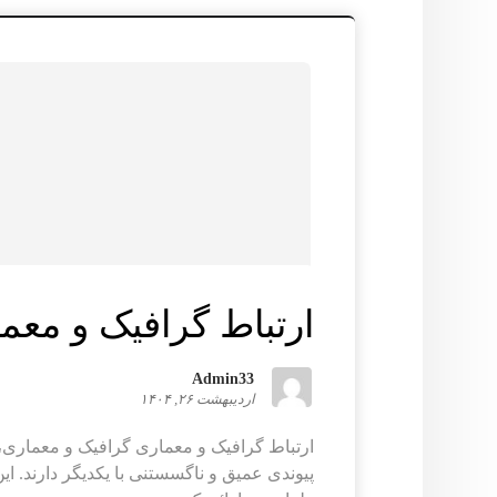
ارتباط گرافیک و معم
Admin33
اردیبهشت ۲۶, ۱۴۰۴
ارتباط گرافیک و معماری گرافیک و معماری، د
پیوندی عمیق و ناگسستنی با یکدیگر دارند. این