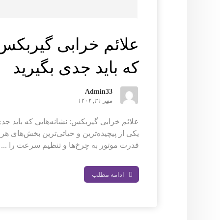
علائم خرابی گیربکس:
که باید جدی بگیرید
Admin33
مهر ۲۱, ۱۴۰۴
علائم خرابی گیربکس: نشانه‌هایی که باید جدی
یکی از پیچیده‌ترین و حیاتی‌ترین بخش‌های ه
قدرت موتور به چرخ‌ها و تنظیم سرعت را ...
ادامه مطلب