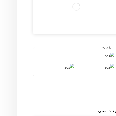
تبلیغ ویژه
لیغات متنی