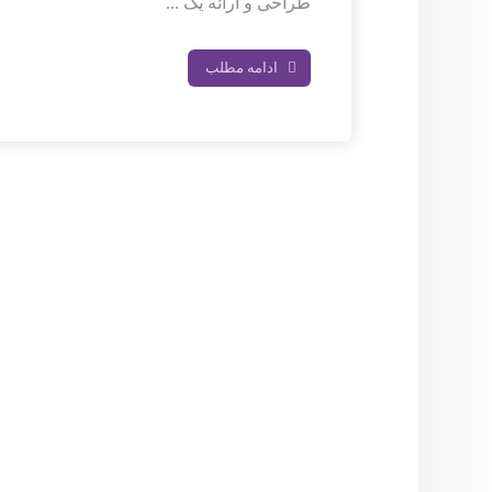
طراحی و ارائه یک ...
ادامه مطلب