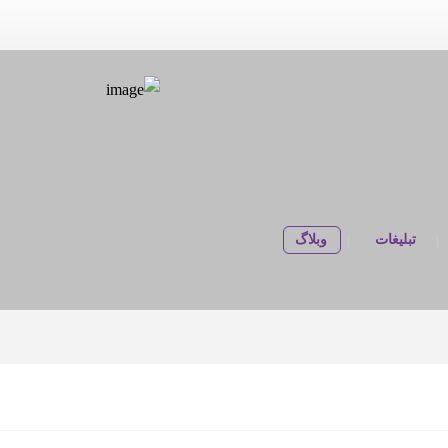
تبلیغات
وبلاگ