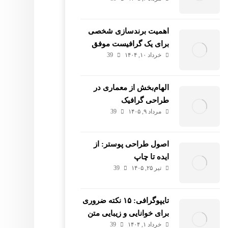
اهمیت برندسازی شخصی
برای یک گرافیست موفق
خرداد ۱۰, ۱۴۰۴
39
الهام‌بخش از معماری در
طراحی گرافیک
مرداد ۹, ۱۴۰۵
39
اصول طراحی پوستر: از
ایده تا چاپ
تیر ۲۵, ۱۴۰۵
39
تایپوگرافی: ۱۵ نکته ضروری
برای خوانایی و زیبایی متن
خرداد ۱, ۱۴۰۴
39