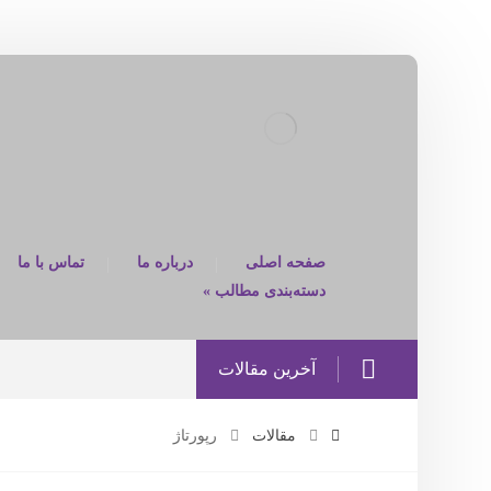
صفحه اصلی
درباره ما
تماس با ما
دسته‌بندی مطالب »
آخرین مقالات
مقالات
رپورتاژ