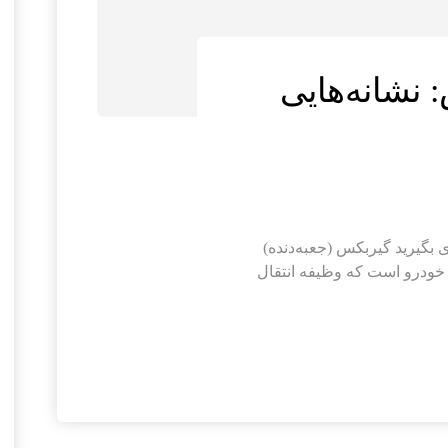
 نشانه‌هایی
 بگیرید گیربکس (جعبه‌دنده)
ر خودرو است که وظیفه انتقال