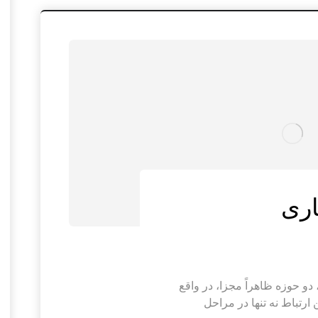
اری
و حوزه ظاهراً مجزا، در واقع
 ارتباط نه تنها در مراحل