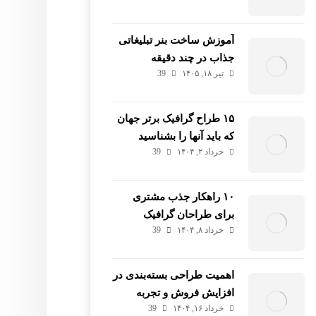
آموزش ساخت بنر تبلیغاتی
جذاب در چند دقیقه
تیر ۱۸, ۱۴۰۵
39
۱۵ طراح گرافیک برتر جهان
که باید آنها را بشناسید
خرداد ۲, ۱۴۰۴
39
۱۰ راهکار جذب مشتری
برای طراحان گرافیک
خرداد ۸, ۱۴۰۴
39
فریلنسر
اهمیت طراحی بسته‌بندی در
افزایش فروش و تجربه
خرداد ۱۶, ۱۴۰۴
39
مشتری