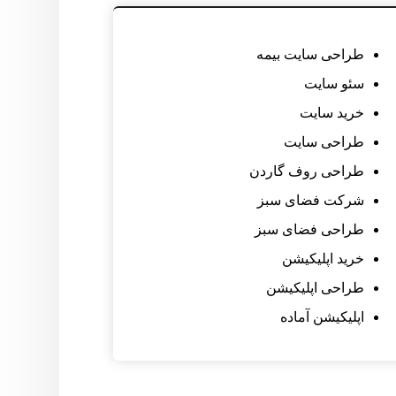
طراحی سایت بیمه
سئو سایت
خرید سایت
طراحی سایت
طراحی روف گاردن
شرکت فضای سبز
طراحی فضای سبز
خرید اپلیکیشن
طراحی اپلیکیشن
اپلیکیشن آماده