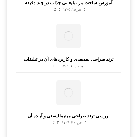
آموزش ساخت بنر تبلیغاتی جذاب در چند دقیقه
تیر ۱۸, ۱۴۰۵
2
ترند طراحی سه‌بعدی و کاربردهای آن در تبلیغات
مرداد ۱۰, ۱۴۰۵
2
بررسی ترند طراحی مینیمالیستی و آینده آن
خرداد ۴, ۱۴۰۴
2