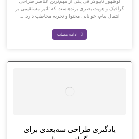
نوظهور تایپوگرافی یکی از مهم‌ترین عناصر طراحی
گرافیک و هویت بصری برندهاست که تاثیر مستقیمی بر
انتقال پیام، خوانایی محتوا و تجربه مخاطب دارد. ...
ادامه مطلب
یادگیری طراحی سه‌بعدی برای