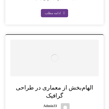
ادامه مطلب
الهام‌بخش از معماری در طراحی
گرافیک
Admin33