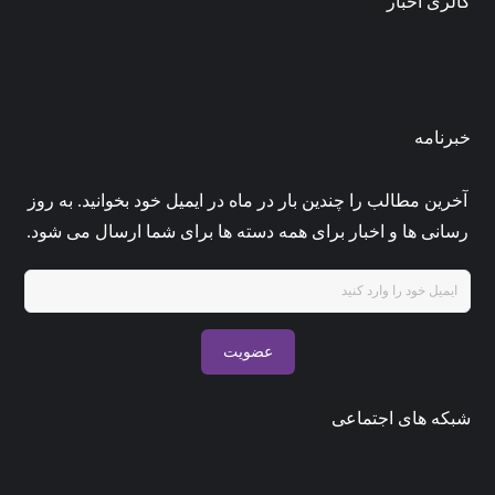
گالری اخبار
0
admin33
تیر ۳۰, ۱۴۰۵
خبرنامه
آخرین مطالب را چندین بار در ماه در ایمیل خود بخوانید. به روز
رسانی ها و اخبار برای همه دسته ها برای شما ارسال می شود.
عضویت
شبکه های اجتماعی