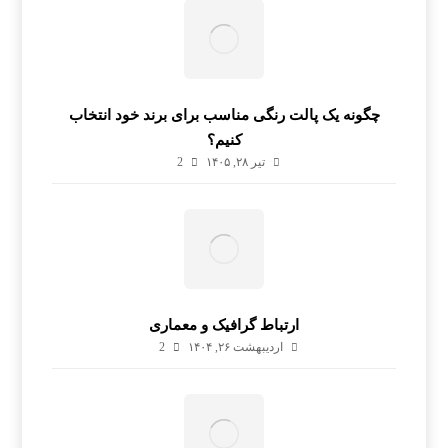
چگونه یک پالت رنگی مناسب برای برند خود انتخاب
کنیم؟
تیر ۲۸, ۱۴۰۵
2
ارتباط گرافیک و معماری
اردیبهشت ۲۶, ۱۴۰۴
2