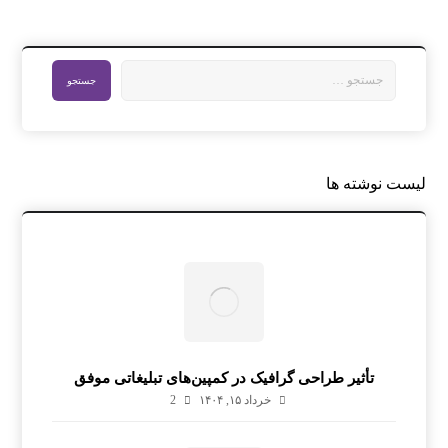
لیست نوشته ها
تأثیر طراحی گرافیک در کمپین‌های تبلیغاتی موفق
خرداد ۱۵, ۱۴۰۴
2