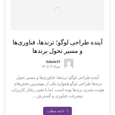
آینده طراحی لوگو؛ ترندها، فناوری‌ها
و مسیر تحول برندها
Admin33
مرداد ۳, ۱۴۰۵
آینده طراحی لوگو؛ ترندها، فناوری‌ها و مسیر تحول
برندها طراحی لوگو همواره یکی از مهم‌ترین بخش‌های
هویت بصری برندها بوده است، اما با تغییر رفتار کاربران،
پیشرفت فناوری و گسترش ...
ادامه مطلب