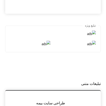
تبلیغ ویژه
تبلیغات متنی
طراحی سایت بیمه