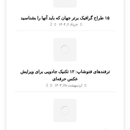
۱۵ طراح گرافیک برتر جهان که باید آنها را بشناسید
خرداد ۲, ۱۴۰۴
2
ترفندهای فتوشاپ: ۱۲ تکنیک جادویی برای ویرایش
عکس حرفه‌ای
اردیبهشت ۲۸, ۱۴۰۴
2