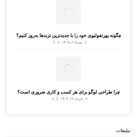
چگونه پورتفولیوی خود را با جدیدترین ترندها به‌روز کنیم؟
مرداد ۶, ۱۴۰۵
2
چرا طراحی لوگو برای هر کسب و کاری ضروری است؟
خرداد ۱۲, ۱۴۰۴
2
تبلیغات