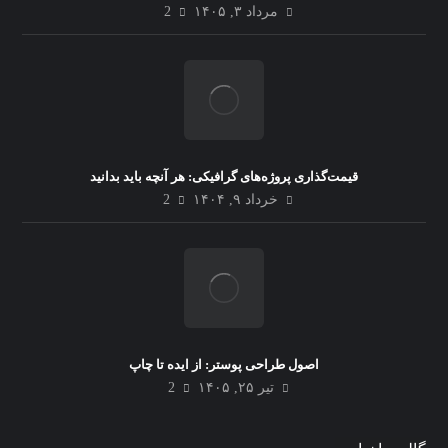
مرداد ۳, ۱۴۰۵
2
قیمت‌گذاری پروژه‌های گرافیکی: هر آنچه باید بدانید
خرداد ۹, ۱۴۰۴
2
اصول طراحی پوستر: از ایده تا چاپ
تیر ۲۵, ۱۴۰۵
2
یادگیری طراحی سه‌بعدی برای
گرافیست‌ها