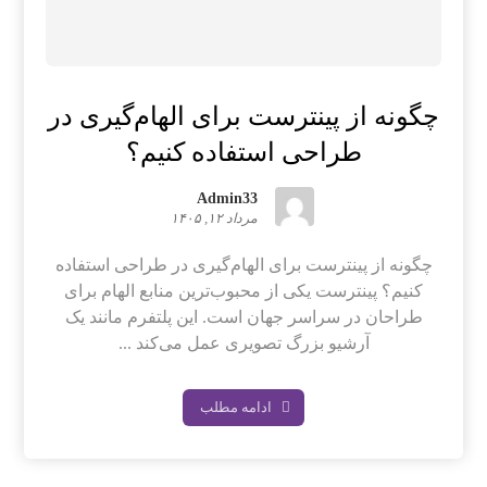
چگونه از پینترست برای الهام‌گیری در
طراحی استفاده کنیم؟
Admin33
مرداد ۱۲, ۱۴۰۵
چگونه از پینترست برای الهام‌گیری در طراحی استفاده
کنیم؟ پینترست یکی از محبوب‌ترین منابع الهام برای
طراحان در سراسر جهان است. این پلتفرم مانند یک
آرشیو بزرگ تصویری عمل می‌کند ...
ادامه مطلب