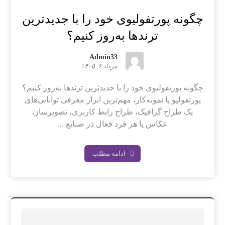
چگونه پورتفولیوی خود را با جدیدترین
ترندها به‌روز کنیم؟
Admin33
مرداد ۶, ۱۴۰۵
چگونه پورتفولیوی خود را با جدیدترین ترندها به‌روز کنیم؟
پورتفولیو یا نمونه‌کار، مهم‌ترین ابزار معرفی توانایی‌های
یک طراح گرافیک، طراح رابط کاربری، تصویرساز،
عکاس یا هر فرد فعال در صنایع ...
ادامه مطلب