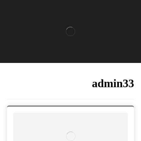
admin33