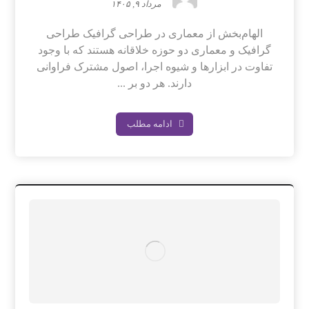
مرداد ۹, ۱۴۰۵
الهام‌بخش از معماری در طراحی گرافیک طراحی
گرافیک و معماری دو حوزه خلاقانه هستند که با وجود
تفاوت در ابزارها و شیوه اجرا، اصول مشترک فراوانی
دارند. هر دو بر ...
ادامه مطلب