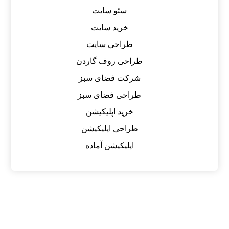
سئو سایت
خرید سایت
طراحی سایت
طراحی روف گاردن
شرکت فضای سبز
طراحی فضای سبز
خرید اپلیکیشن
طراحی اپلیکیشن
اپلیکیشن آماده