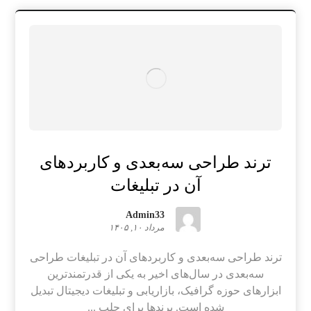
ترند طراحی سه‌بعدی و کاربردهای
آن در تبلیغات
Admin33
مرداد ۱۰, ۱۴۰۵
ترند طراحی سه‌بعدی و کاربردهای آن در تبلیغات طراحی
سه‌بعدی در سال‌های اخیر به یکی از قدرتمندترین
ابزارهای حوزه گرافیک، بازاریابی و تبلیغات دیجیتال تبدیل
شده است. برندها برای جلب ...