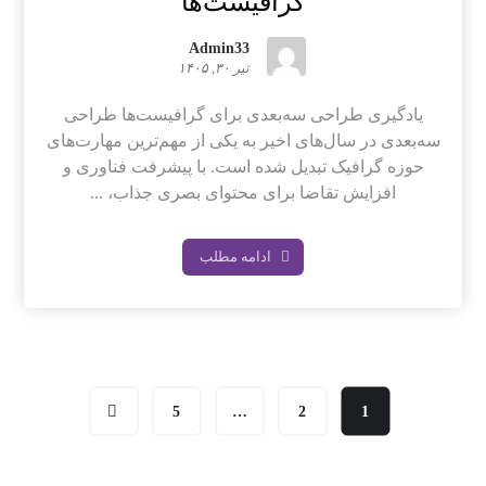
گرافیست‌ها
Admin33
تیر ۳۰, ۱۴۰۵
یادگیری طراحی سه‌بعدی برای گرافیست‌ها طراحی
سه‌بعدی در سال‌های اخیر به یکی از مهم‌ترین مهارت‌های
حوزه گرافیک تبدیل شده است. با پیشرفت فناوری و
افزایش تقاضا برای محتوای بصری جذاب، ...
ادامه مطلب
5
…
2
1