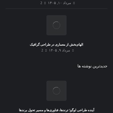
مرداد ۱۰, ۱۴۰۵
2
الهام‌بخش از معماری در طراحی گرافیک
مرداد ۹, ۱۴۰۵
2
جدیدترین نوشته ها
آینده طراحی لوگو؛ ترندها، فناوری‌ها و مسیر تحول برندها