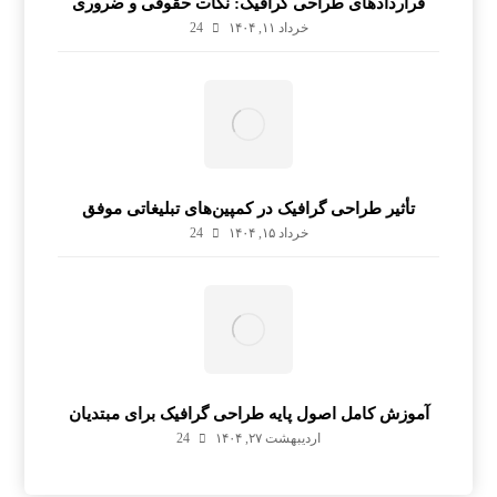
قراردادهای طراحی گرافیک: نکات حقوقی و ضروری
خرداد ۱۱, ۱۴۰۴
24
تأثیر طراحی گرافیک در کمپین‌های تبلیغاتی موفق
خرداد ۱۵, ۱۴۰۴
24
آموزش کامل اصول پایه طراحی گرافیک برای مبتدیان
اردیبهشت ۲۷, ۱۴۰۴
24