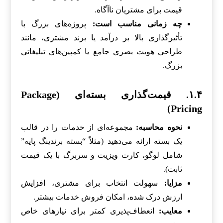
قیمت برای مشتریان ناآگاه.
چه زمانی مناسب است:
پروژه‌های بزرگ با
تأثیرگذاری بالا بر درآمد یا برند مشتری، مانند
طراحی هویت بصری جامع یا کمپین‌های تبلیغاتی
بزرگ.
۱.۴. قیمت‌گذاری بسته‌ای (Package
Pricing)
نحوه محاسبه:
مجموعه‌ای از خدمات را در قالب
یک بسته ارائه می‌دهید (مثلاً “بسته برندینگ پایه”
شامل لوگو، کارت ویزیت و سربرگ با یک قیمت
ثابت).
مزایا:
سهولت انتخاب برای مشتری، افزایش
ارزش درک شده، امکان فروش خدمات بیشتر.
معایب:
انعطاف‌پذیری کمتر برای نیازهای خاص