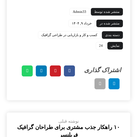
منتشر شده توسط
Admin33
منتشر شده در
خرداد ۹, ۱۴۰۴
دسته بندی
کسب و کار و بازاریابی در طراحی گرافیک
نمایش
24
نوشته قبلی
۱۰ راهکار جذب مشتری برای طراحان گرافیک
فریلنسر