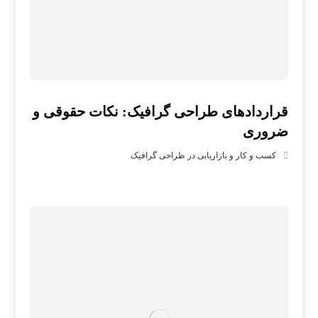
قراردادهای طراحی گرافیک: نکات حقوقی و
ضروری
کسب و کار و بازاریابی در طراحی گرافیک