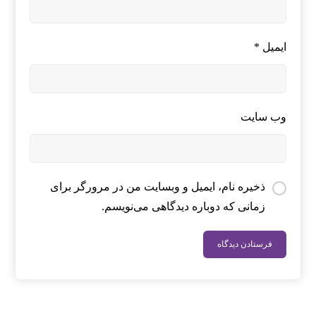
ایمیل
*
وب‌ سایت
ذخیره نام، ایمیل و وبسایت من در مرورگر برای
زمانی که دوباره دیدگاهی می‌نویسم.