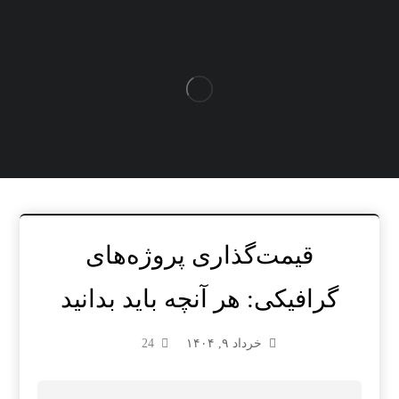
قیمت‌گذاری پروژه‌های
گرافیکی: هر آنچه باید بدانید
خرداد ۹, ۱۴۰۴
24