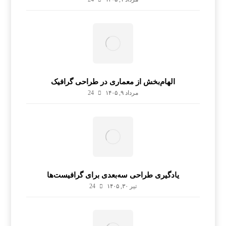
الهام‌بخش از معماری در طراحی گرافیک
مرداد ۹, ۱۴۰۵
24
یادگیری طراحی سه‌بعدی برای گرافیست‌ها
تیر ۳۰, ۱۴۰۵
24