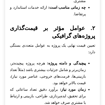
مشتری.
چه زمانی مناسب است:
ارائه خدمات استاندارد و
پرتقاضا.
۲. عوامل مؤثر بر قیمت‌گذاری
پروژه‌های گرافیکی
تعیین قیمت نهایی یک پروژه به عوامل متعددی بستگی
دارد:
پیچیدگی و دامنه پروژه:
هرچه پروژه پیچیده‌تر،
زمان‌برتر و شامل جزئیات بیشتری باشد (مثلاً تعداد
بازبینی‌ها، فرمت‌های خروجی، عناصر مورد نیاز)،
قیمت بالاتر خواهد بود.
زمان مورد نیاز:
برآورد دقیق تعداد ساعاتی که
برای تحقیق، ایده‌پردازی، طراحی، بازبینی و ارتباط
با مشتری صرف خواهد شد.