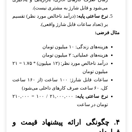
می‌شود و قابل شارژ به مشتری نیست).
نرخ ساعتی پایه:
(درآمد ناخالص مورد نظر) تقسیم
بر (تعداد ساعات قابل شارژ واقعی).
مثال فرضی:
هزینه‌های زندگی: ۱۰ میلیون تومان
هزینه‌های عملیاتی: ۲ میلیون تومان
درآمد ناخالص مورد نظر: (۱۲ میلیون) * ۱.۷۵ = ۲۱
میلیون تومان
ساعات قابل شارژ: ۱۰۰ ساعت (از ۱۶۰ ساعت
کل، ۶۰ ساعت صرف کارهای داخلی می‌شود)
نرخ ساعتی پایه:
۲۱,۰۰۰,۰۰۰ / ۱۰۰ = ۲۱۰,۰۰۰
تومان در ساعت
۴. چگونگی ارائه پیشنهاد قیمت و
قرارداد