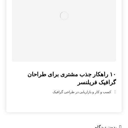
۱۰ راهکار جذب مشتری برای طراحان
گرافیک فریلنسر
کسب و کار و بازاریابی در طراحی گرافیک
بدون دیدگاه