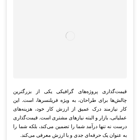
قیمت‌گذاری پروژه‌های گرافیکی یکی از بزرگترین
چالش‌ها برای طراحان، به ویژه فریلنسرها، است. این
کار نیازمند درک عمیق از ارزش کار خود، هزینه‌های
عملیاتی، بازار و البته نیازهای مشتری است. قیمت‌گذاری
درست نه تنها درآمد شما را تضمین می‌کند، بلکه شما را
به عنوان یک حرفه‌ای جدی و با ارزش معرفی می‌کند.