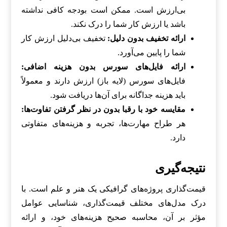
بی‌ارزش است. ممکن است بودجه کافی نداشته
باشد یا ارزش کار شما را درک نکند.
ارائه تخفیف بدون دلیل:
تخفیف بی‌دلیل ارزش کار
شما را پایین می‌آورد.
ارائه فایل‌های سورس بدون هزینه اضافی:
فایل‌های سورس (لایه باز) ارزش دارند و معمولاً
باید هزینه جداگانه برای آن‌ها دریافت شود.
مقایسه خود با رقبا بدون در نظر گرفتن تفاوت‌ها:
هر طراح مهارت‌ها، تجربه و هزینه‌های متفاوتی
دارد.
نتیجه‌گیری
قیمت‌گذاری پروژه‌های گرافیکی یک هنر و علم است. با
درک مدل‌های مختلف قیمت‌گذاری، شناسایی عوامل
مؤثر بر آن، محاسبه صحیح هزینه‌های خود، و ارائه