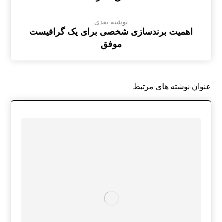
نوشته بعدی
اهمیت برندسازی شخصی برای یک گرافیست
موفق
عنوان ‫نوشته های مرتبط