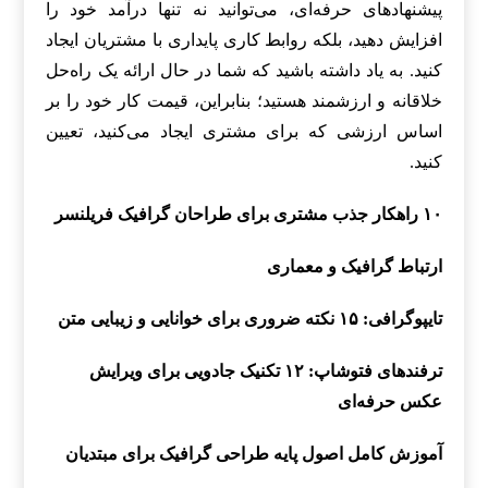
پیشنهادهای حرفه‌ای، می‌توانید نه تنها درآمد خود را
افزایش دهید، بلکه روابط کاری پایداری با مشتریان ایجاد
کنید. به یاد داشته باشید که شما در حال ارائه یک راه‌حل
خلاقانه و ارزشمند هستید؛ بنابراین، قیمت کار خود را بر
اساس ارزشی که برای مشتری ایجاد می‌کنید، تعیین
کنید.
۱۰ راهکار جذب مشتری برای طراحان گرافیک فریلنسر
ارتباط گرافیک و معماری
تایپوگرافی: ۱۵ نکته ضروری برای خوانایی و زیبایی متن
ترفندهای فتوشاپ: ۱۲ تکنیک جادویی برای ویرایش
عکس حرفه‌ای
آموزش کامل اصول پایه طراحی گرافیک برای مبتدیان