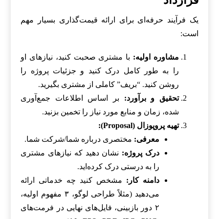
یک فرآیند حرفه‌ای برای ارائه قیمت‌گذاری بسیار مهم
است:
مشاوره اولیه:
با مشتری صحبت کنید، نیازهای او
را به طور کامل درک کنید و جزئیات پروژه را
روشن کنید. “بریف” کاملی از مشتری بگیرید.
تحقیق و برآورد:
بر اساس اطلاعات جمع‌آوری
شده، زمان و منابع مورد نیاز را تخمین بزنید.
تهیه پروپوزال (Proposal):
معرفی:
مختصری درباره شما/شرکت شما.
درک پروژه:
نشان دهید که نیازهای مشتری
را به درستی درک کرده‌اید.
دامنه کار:
مشخص کنید چه خدماتی ارائه
می‌دهید (مثلاً طراحی لوگو، ۳ مفهوم اولیه،
۲ دور بازبینی، فایل‌های نهایی در فرمت‌های