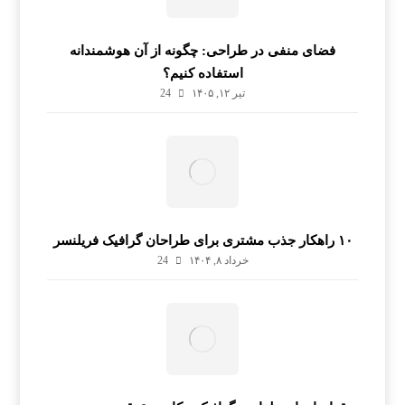
فضای منفی در طراحی: چگونه از آن هوشمندانه
استفاده کنیم؟
تیر ۱۲, ۱۴۰۵
24
۱۰ راهکار جذب مشتری برای طراحان گرافیک فریلنسر
خرداد ۸, ۱۴۰۴
24