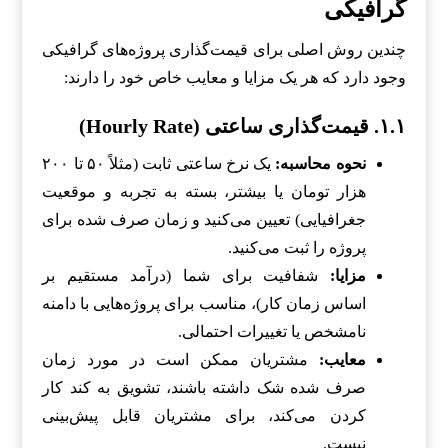
گرافیکی
چندین روش اصلی برای قیمت‌گذاری پروژه‌های گرافیکی
وجود دارد که هر یک مزایا و معایب خاص خود را دارند:
۱.۱. قیمت‌گذاری ساعتی (Hourly Rate)
نحوه محاسبه:
یک نرخ ساعتی ثابت (مثلاً ۵۰ تا ۲۰۰
هزار تومان یا بیشتر، بسته به تجربه و موقعیت
جغرافیایی) تعیین می‌کنید و زمان صرف شده برای
پروژه را ثبت می‌کنید.
مزایا:
شفافیت برای شما (درآمد مستقیم بر
اساس زمان کار)، مناسب برای پروژه‌هایی با دامنه
نامشخص یا تغییرات احتمالی.
معایب:
مشتریان ممکن است در مورد زمان
صرف شده شک داشته باشند، تشویق به کند کار
کردن می‌کند، برای مشتریان قابل پیش‌بینی
نیست.