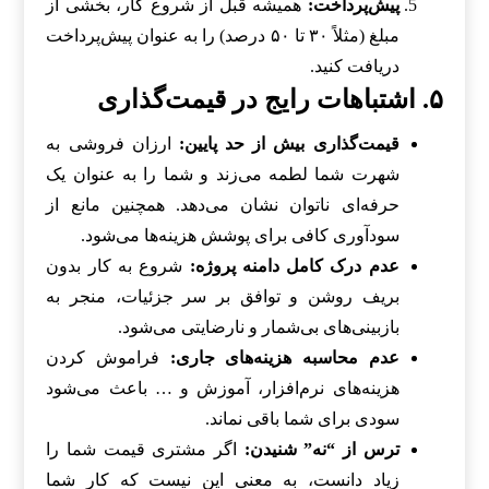
پیش‌پرداخت:
همیشه قبل از شروع کار، بخشی از
مبلغ (مثلاً ۳۰ تا ۵۰ درصد) را به عنوان پیش‌پرداخت
دریافت کنید.
۵. اشتباهات رایج در قیمت‌گذاری
قیمت‌گذاری بیش از حد پایین:
ارزان فروشی به
شهرت شما لطمه می‌زند و شما را به عنوان یک
حرفه‌ای ناتوان نشان می‌دهد. همچنین مانع از
سودآوری کافی برای پوشش هزینه‌ها می‌شود.
عدم درک کامل دامنه پروژه:
شروع به کار بدون
بریف روشن و توافق بر سر جزئیات، منجر به
بازبینی‌های بی‌شمار و نارضایتی می‌شود.
عدم محاسبه هزینه‌های جاری:
فراموش کردن
هزینه‌های نرم‌افزار، آموزش و … باعث می‌شود
سودی برای شما باقی نماند.
ترس از “نه” شنیدن:
اگر مشتری قیمت شما را
زیاد دانست، به معنی این نیست که کار شما