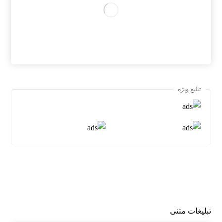
تبلیغ ویژه
تبلیغات متنی