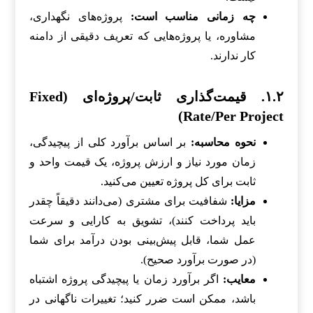
چه زمانی مناسب است:
پروژه‌های نگهداری،
مشاوره، یا پروژه‌هایی که تعریف دقیقی از دامنه
کار ندارند.
۱.۲. قیمت‌گذاری ثابت/پروژه‌ای (Fixed
Rate/Per Project)
نحوه محاسبه:
بر اساس برآورد کلی از پیچیدگی،
زمان مورد نیاز و ارزش پروژه، یک قیمت واحد و
ثابت برای کل پروژه تعیین می‌کنید.
مزایا:
شفافیت برای مشتری (می‌دانند دقیقاً چقدر
باید پرداخت کنند)، تشویق به کارایی و سرعت
عمل شما، قابل پیش‌بینی بودن درآمد برای شما
(در صورت برآورد صحیح).
معایب:
اگر برآورد زمان یا پیچیدگی پروژه اشتباه
باشد، ممکن است ضرر کنید؛ تغییرات ناگهانی در