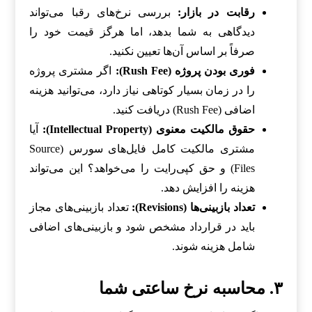
رقابت در بازار:
بررسی نرخ‌های رقبا می‌تواند
دیدگاهی به شما بدهد، اما هرگز قیمت خود را
صرفاً بر اساس آن‌ها تعیین نکنید.
فوری بودن پروژه (Rush Fee):
اگر مشتری پروژه
را در زمان بسیار کوتاهی نیاز دارد، می‌توانید هزینه
اضافی (Rush Fee) دریافت کنید.
حقوق مالکیت معنوی (Intellectual Property):
آیا
مشتری مالکیت کامل فایل‌های سورس (Source
Files) و حق کپی‌رایت را می‌خواهد؟ این می‌تواند
هزینه را افزایش دهد.
تعداد بازبینی‌ها (Revisions):
تعداد بازبینی‌های مجاز
باید در قرارداد مشخص شود و بازبینی‌های اضافی
شامل هزینه شوند.
۳. محاسبه نرخ ساعتی شما