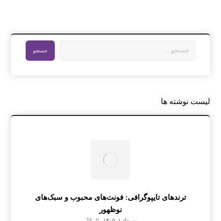
لیست نوشته ها
ترندهای تایپوگرافی: فونت‌های محبوب و سبک‌های
نوظهور
مرداد ۱, ۱۴۰۵
24