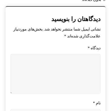
دیدگاهتان را بنویسید
نشانی ایمیل شما منتشر نخواهد شد.
بخش‌های موردنیاز
علامت‌گذاری شده‌اند
*
دیدگاه
*
نام
*