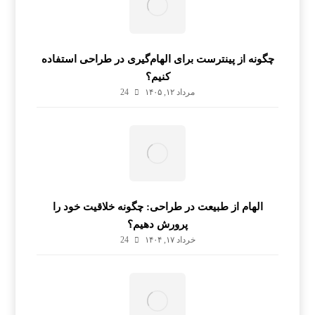
چگونه از پینترست برای الهام‌گیری در طراحی استفاده
کنیم؟
مرداد ۱۲, ۱۴۰۵
24
الهام از طبیعت در طراحی: چگونه خلاقیت خود را
پرورش دهیم؟
خرداد ۱۷, ۱۴۰۴
24