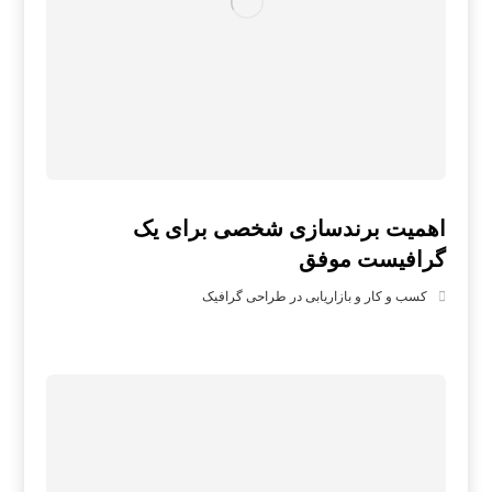
اهمیت برندسازی شخصی برای یک
گرافیست موفق
کسب و کار و بازاریابی در طراحی گرافیک