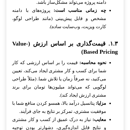
دامنه پروژه می‌تواند مشکل‌ساز باشد.
چه زمانی مناسب است:
پروژه‌های با دامنه
مشخص و قابل پیش‌بینی (مانند طراحی لوگو،
کارت ویزیت، وب‌سایت ساده).
۱.۳. قیمت‌گذاری بر اساس ارزش (Value-
Based Pricing)
نحوه محاسبه:
قیمت را بر اساس ارزشی که کار
شما برای کسب و کار مشتری ایجاد می‌کند، تعیین
می‌کنید، نه صرفاً زمان یا تلاش شما. (مثلاً طراحی
لوگویی که می‌تواند میلیون‌ها تومان برای برند
مشتری ارزش ایجاد کند).
مزایا:
پتانسیل درآمد بالا، همسو کردن منافع شما با
موفقیت مشتری، تمرکز بر نتایج به جای فرآیند.
معایب:
نیاز به درک عمیق از کسب و کار مشتری
و نتایج قابل اندازه‌گیری، دشوارتر بودن توجیه