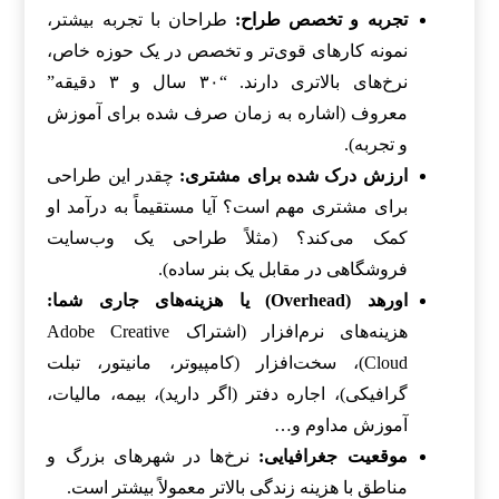
تجربه و تخصص طراح:
طراحان با تجربه بیشتر،
نمونه کارهای قوی‌تر و تخصص در یک حوزه خاص،
نرخ‌های بالاتری دارند. “۳۰ سال و ۳ دقیقه”
معروف (اشاره به زمان صرف شده برای آموزش
و تجربه).
ارزش درک شده برای مشتری:
چقدر این طراحی
برای مشتری مهم است؟ آیا مستقیماً به درآمد او
کمک می‌کند؟ (مثلاً طراحی یک وب‌سایت
فروشگاهی در مقابل یک بنر ساده).
اورهد (Overhead) یا هزینه‌های جاری شما:
هزینه‌های نرم‌افزار (اشتراک Adobe Creative
Cloud)، سخت‌افزار (کامپیوتر، مانیتور، تبلت
گرافیکی)، اجاره دفتر (اگر دارید)، بیمه، مالیات،
آموزش مداوم و…
موقعیت جغرافیایی:
نرخ‌ها در شهرهای بزرگ و
مناطق با هزینه زندگی بالاتر معمولاً بیشتر است.