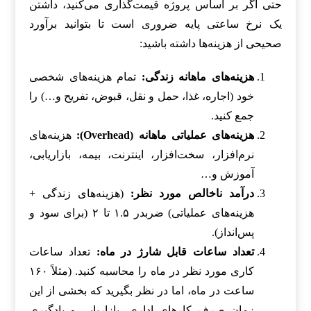
حتی اگر بر اساس پروژه قیمت‌گذاری می‌کنید، داشتن
یک نرخ ساعتی پایه ضروری است تا بتوانید برآورد
صحیحی از هزینه‌ها داشته باشید:
هزینه‌های ماهانه زندگی:
تمام هزینه‌های شخصی
خود (اجاره، غذا، حمل و نقل، قبوض، تفریح و…) را
جمع کنید.
هزینه‌های عملیاتی ماهانه (Overhead):
هزینه‌های
نرم‌افزار، سخت‌افزار، اینترنت، بیمه، بازاریابی،
آموزش و…
درآمد ناخالص مورد نظر:
(هزینه‌های زندگی +
هزینه‌های عملیاتی) ضربدر ۱.۵ تا ۲ (برای سود و
پس‌انداز).
تعداد ساعات قابل شارژ در ماه:
تعداد ساعات
کاری مورد نظر در ماه را محاسبه کنید. (مثلاً ۱۶۰
ساعت در ماه، اما در نظر بگیرید که بخشی از این
زمان صرف کارهای اداری، بازاریابی و یادگیری