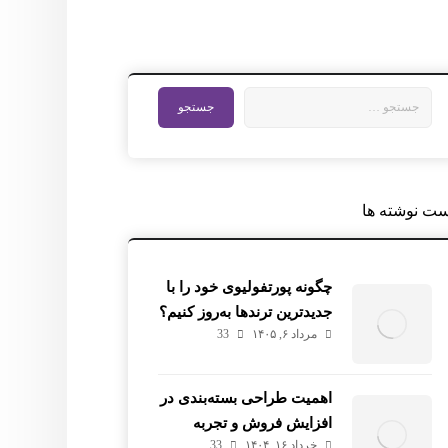
ست نوشته ها
چگونه پورتفولیوی خود را با
جدیدترین ترندها به‌روز کنیم؟
مرداد ۶, ۱۴۰۵
33
اهمیت طراحی بسته‌بندی در
افزایش فروش و تجربه
خرداد ۱۶, ۱۴۰۴
33