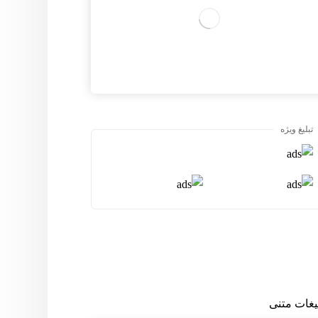
تبلیغ ویژه
لیغات متنی