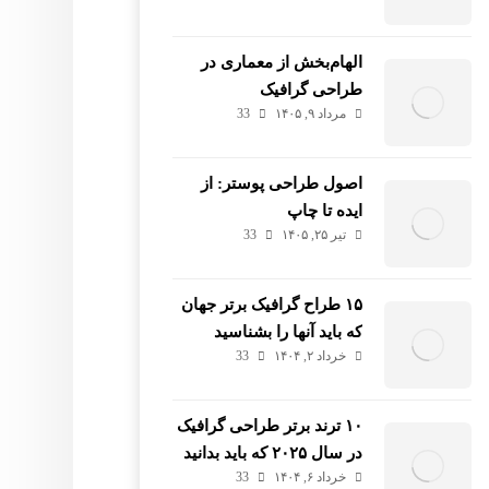
الهام‌بخش از معماری در
طراحی گرافیک
مرداد ۹, ۱۴۰۵
33
اصول طراحی پوستر: از
ایده تا چاپ
تیر ۲۵, ۱۴۰۵
33
۱۵ طراح گرافیک برتر جهان
که باید آنها را بشناسید
خرداد ۲, ۱۴۰۴
33
۱۰ ترند برتر طراحی گرافیک
در سال ۲۰۲۵ که باید بدانید
خرداد ۶, ۱۴۰۴
33