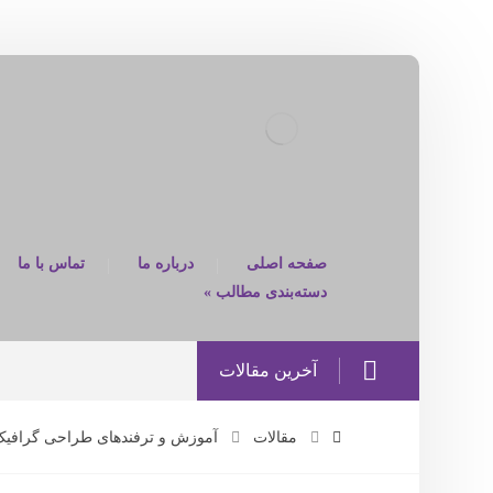
صفحه اصلی
درباره ما
تماس با ما
دسته‌بندی مطالب »
آخرین مقالات
مقالات
آموزش و ترفندهای طراحی گرافیک