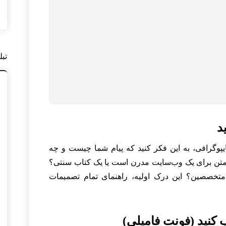
تبل
پوگرافی، به این فکر کنید که پیام شما چیست و چه
ن متن برای یک وب‌سایت مدرن است یا یک کتاب سنتی؟
 متخصصین؟ این درک اولیه، راهنمای تمام تصمیمات