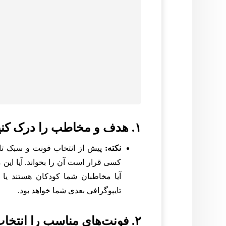
۱. هدف و مخاطب را درک کنید
نکته:
پیش از انتخاب فونت و سبک تای
کسی قرار است آن را بخواند. آیا ای
آیا مخاطبان شما کودکان هستند یا
تایپوگرافی بعدی شما خواهد بود.
۲. فونت‌های مناسب را انتخاب کنید (فونت فامیلی)