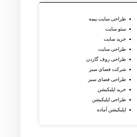
طراحی سایت بیمه
سئو سایت
خرید سایت
طراحی سایت
طراحی روف گاردن
شرکت فضای سبز
طراحی فضای سبز
خرید اپلیکیشن
طراحی اپلیکیشن
اپلیکیشن آماده