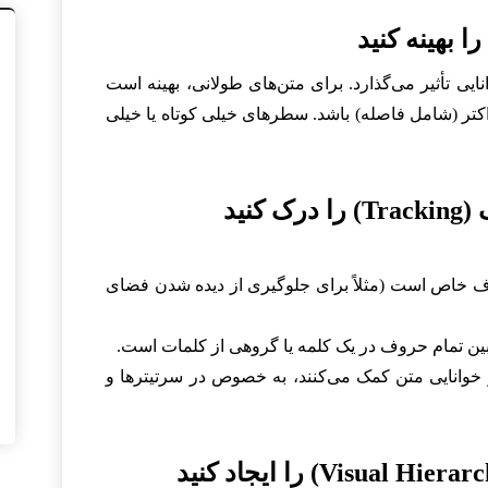
یی تأثیر می‌گذارد. برای متن‌های طولانی، بهینه است
سطر حاوی حدود ۴۵ تا ۷۵ کاراکتر (شامل فاصله) باشد. سطرهای خیلی کوتاه یا خیلی
ف خاص است (مثلاً برای جلوگیری از دیده شدن فضای
ین تمام حروف در یک کلمه یا گروهی از کلمات است.
 خوانایی متن کمک می‌کنند، به خصوص در سرتیترها و