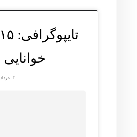
خوانایی و
خرداد ۱, ۱۴۰۴