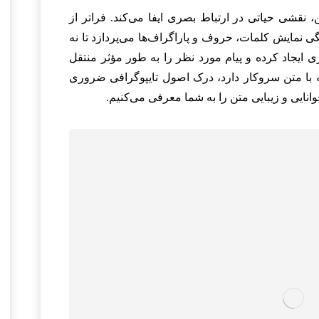
نقشی حیاتی در ارتباط بصری ایفا می‌کند. فراتر از
گی نمایش کلمات، حروف و پاراگراف‌ها می‌پردازد تا نه
صری ایجاد کرده و پیام مورد نظر را به طور مؤثر منتقل
ه با متن سروکار دارد، درک اصول تایپوگرافی ضروری