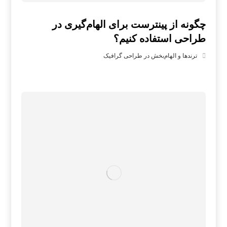
چگونه از پینترست برای الهام‌گیری در
طراحی استفاده کنیم؟
ترندها و الهام‌بخش در طراحی گرافیک