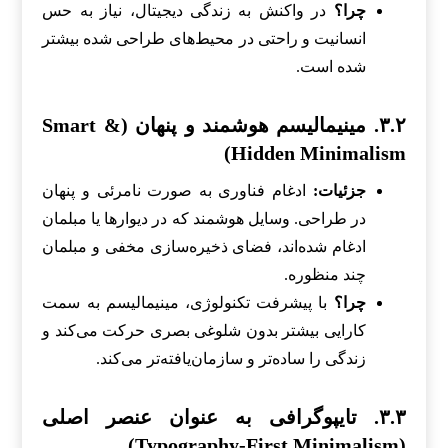
چرا؟
در واکنش به زندگی دیجیتال، نیاز به حس
انسانیت و راحتی در محیط‌های طراحی شده بیشتر
شده است.
۳.۲. مینیمالیسم هوشمند و پنهان (Smart &
Hidden Minimalism)
جزئیات:
ادغام فناوری به صورت نامرئی و پنهان
در طراحی. وسایل هوشمند که در دیوارها یا مبلمان
ادغام شده‌اند، فضای ذخیره‌سازی مخفی و مبلمان
چند منظوره.
چرا؟
با پیشرفت تکنولوژی، مینیمالیسم به سمت
کارایی بیشتر بدون شلوغی بصری حرکت می‌کند و
زندگی را ساده‌تر و سازمان‌یافته‌تر می‌کند.
۳.۳. تایپوگرافی به عنوان عنصر اصلی
(Typography-First Minimalism)