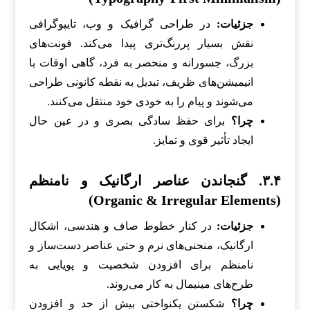
جزئیات:
در طراحی گرافیک و وب، تایپوگرافی
نقش بسیار پررنگ‌تری پیدا می‌کند. فونت‌های
بزرگ، جسورانه و منحصر به فرد، گاهی اوقات با
انیمیشن‌های ظریف، تبدیل به نقطه کانونی طراحی
می‌شوند و پیام را به خودی خود منتقل می‌کنند.
چرا؟
برای حفظ سادگی بصری و در عین حال
ایجاد تأثیر قوی و تمایز.
۳.۴. گنجاندن عناصر ارگانیک و نامنظم
(Organic & Irregular Elements)
جزئیات:
در کنار خطوط صاف و هندسی، اشکال
ارگانیک، منحنی‌های نرم و حتی عناصر دست‌ساز و
نامنظم برای افزودن شخصیت و پویایی به
طرح‌های مینیمال به کار می‌روند.
چرا؟
شکستن یکنواختی بیش از حد و افزودن