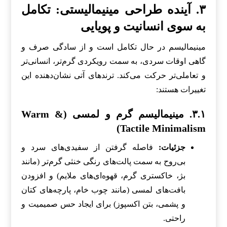
۳. آینده طراحی مینیمالیستی: تکامل
به سوی انسانیت و پویایی
مینیمالیسم در حال تکامل است و از سادگی صرف و
گاهی اوقات سردی، به سمت رویکردی گرم‌تر، انسانی‌تر
و تعاملی‌تر حرکت می‌کند. ترندهای آتی نشان‌دهنده این
تغییرات هستند:
۳.۱. مینیمالیسم گرم و لمسی (Warm &
Tactile Minimalism)
جزئیات:
فاصله گرفتن از سفیدی‌های سرد و
بی‌روح به سمت پالت‌های رنگی خنثی گرم‌تر (مانند
بژ، خاکستری گرم، قهوه‌ای‌های ملایم) و افزودن
بافت‌های لمسی (مانند چوب خام، پارچه‌های کتان
و پشمی، بتن اکسپوز) برای ایجاد حس صمیمیت و
راحتی.