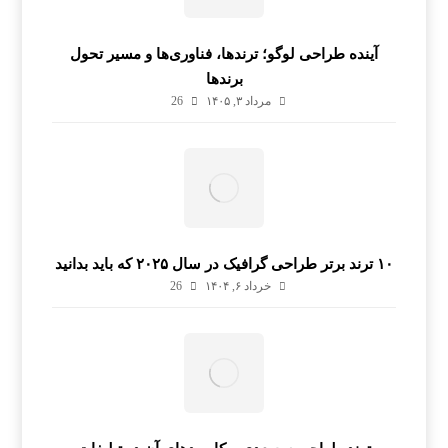
آینده طراحی لوگو؛ ترندها، فناوری‌ها و مسیر تحول
برندها
مرداد ۳, ۱۴۰۵
26
۱۰ ترند برتر طراحی گرافیک در سال ۲۰۲۵ که باید بدانید
خرداد ۶, ۱۴۰۴
26