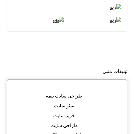
تبلیغات متنی
طراحی سایت بیمه
سئو سایت
خرید سایت
طراحی سایت