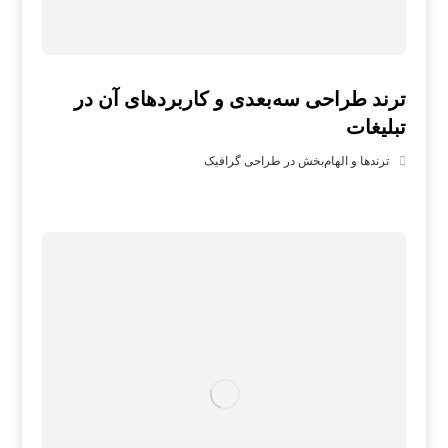
ترند طراحی سه‌بعدی و کاربردهای آن در
تبلیغات
ترندها و الهام‌بخش در طراحی گرافیک