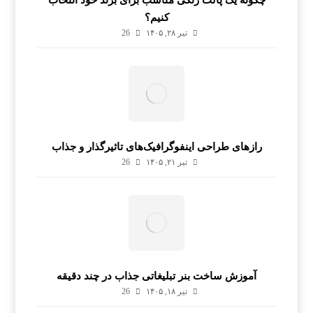
چگونه یک پالت رنگی مناسب برای برند خود انتخاب
کنیم؟
تیر ۲۸, ۱۴۰۵
26
رازهای طراحی اینفوگرافیک‌های تاثیرگذار و جذاب
تیر ۲۱, ۱۴۰۵
26
آموزش ساخت بنر تبلیغاتی جذاب در چند دقیقه
تیر ۱۸, ۱۴۰۵
26