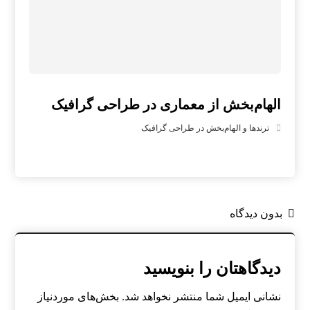
الهام‌بخش از معماری در طراحی گرافیک
ترندها و الهام‌بخش در طراحی گرافیک
بدون دیدگاه
دیدگاهتان را بنویسید
نشانی ایمیل شما منتشر نخواهد شد.
بخش‌های موردنیاز