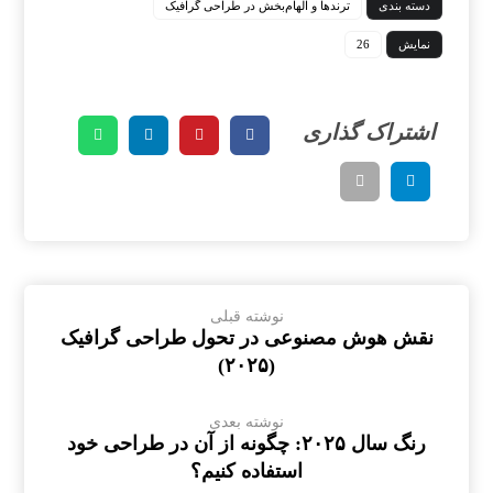
دسته بندی
ترندها و الهام‌بخش در طراحی گرافیک
نمایش
26
نوشته قبلی
نقش هوش مصنوعی در تحول طراحی گرافیک
(۲۰۲۵)
نوشته بعدی
رنگ سال ۲۰۲۵: چگونه از آن در طراحی خود
استفاده کنیم؟