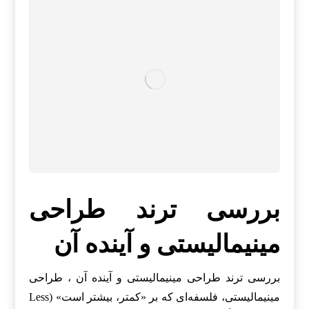
بررسی ترند طراحی
مینیمالیستی و آینده آن
بررسی ترند طراحی مینیمالیستی و آینده آن ، طراحی
مینیمالیستی، فلسفه‌ای که بر «کمتر، بیشتر است» (Less