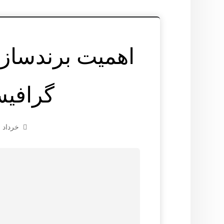
اهمیت برندسا
گرافی
خرداد ۱۰, ۱۴۰۴