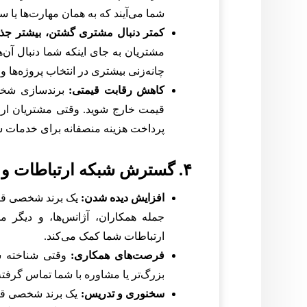
شما می‌آیند که به همان مهارت‌ها یا سب
کمتر دنبال مشتری گشتن، بیشتر جذ
مشتریان به جای اینکه شما دنبال آن‌ه
چانه‌زنی بیشتری در انتخاب پروژه‌ها و ت
کاهش رقابت قیمتی:
برندسازی شخصی
قیمت خارج شوید. وقتی مشتریان ار
پرداخت هزینه منصفانه برای خدمات شم
۴. گسترش شبکه ارتباطات و فرصت‌ها
افزایش دیده شدن:
یک برند شخصی قوی 
جمله همکاران، آژانس‌ها، و دیگ
ارتباطات شما کمک می‌کند.
فرصت‌های همکاری:
وقتی شناخته شد
بزرگ‌تر یا مشاوره با شما تماس گرفته
سخنوری و تدریس:
یک برند شخصی قوی