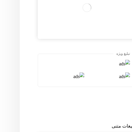
تبلیغ ویژه
لیغات متنی