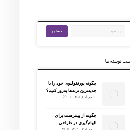
ست نوشته ها
چگونه پورتفولیوی خود را با
جدیدترین ترندها به‌روز کنیم؟
مرداد ۶, ۱۴۰۵
29
چگونه از پینترست برای
الهام‌گیری در طراحی
مرداد ۱۲, ۱۴۰۵
29