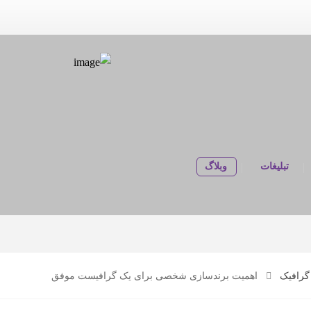
تبلیغات
وبلاگ
گرافیک
اهمیت برندسازی شخصی برای یک گرافیست موفق