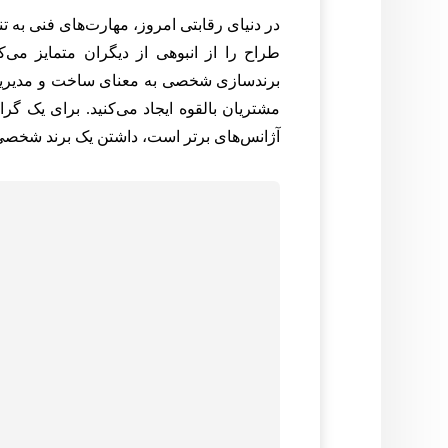
در دنیای رقابتی امروز، مهارت‌های فنی به 
طراح را از انبوهی از دیگران متمایز می‌ک
برندسازی شخصی به معنای ساخت و مدیریت
مشتریان بالقوه ایجاد می‌کنید. برای یک گ
آژانس‌های برتر است، داشتن یک برند شخصی