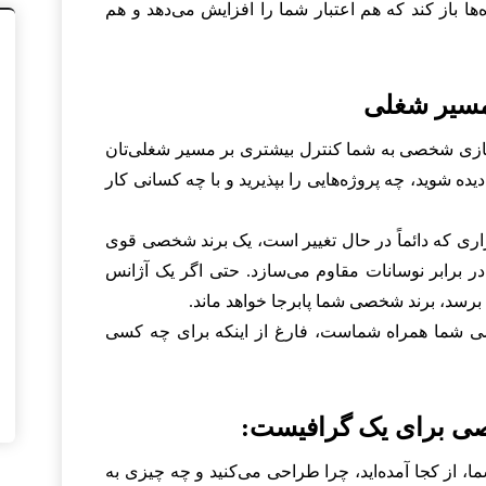
‌ها باز کند که هم اعتبار شما را افزایش می‌دهد و هم
زی شخصی به شما کنترل بیشتری بر مسیر شغلی‌تان
یده شوید، چه پروژه‌هایی را بپذیرید و با چه کسانی کار
اری که دائماً در حال تغییر است، یک برند شخصی قوی
در برابر نوسانات مقاوم می‌سازد. حتی اگر یک آژانس
 برسد، برند شخصی شما پابرجا خواهد ماند.
 شما همراه شماست، فارغ از اینکه برای چه کسی
ی برای یک گرافیست:
 از کجا آمده‌اید، چرا طراحی می‌کنید و چه چیزی به