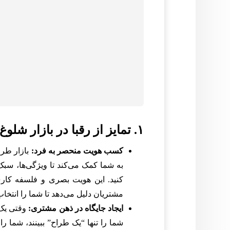
۱. تمایز از رقبا در بازار شلوغ
کسب هویت منحصر به فرد:
بازار طر
به شما کمک می‌کند تا ویژگی‌ها، س
کنید. این هویت بصری و فلسفه کاری
مشتریان دلیل می‌دهد تا شما را انتخاب
ایجاد جایگاه در ذهن مشتری:
وقتی یک 