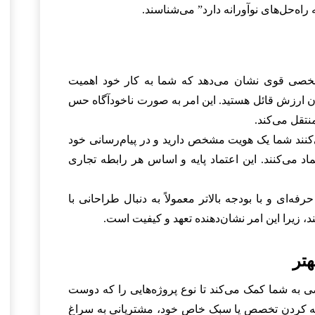
اه‌حل‌های نوآورانه دارد” می‌شناسند.
صی قوی نشان می‌دهد که شما به کار خود اهمیت
ان ارزش قائل هستید. این امر به صورت ناخودآگاه حس
نتقل می‌کند.
ند شما یک هویت مشخص دارید و در پیام‌رسانی خود
اد می‌کنند. این اعتماد پایه و اساس هر رابطه تجاری
فه‌ای و با بودجه بالاتر معمولاً به دنبال طراحانی با
زیرا این امر نشان‌دهنده تعهد و کیفیت است.
ه شما کمک می‌کند تا نوع پروژه‌هایی را که دوست
جسته کردن تخصص یا سبک خاص خود، مشتریانی به سراغ