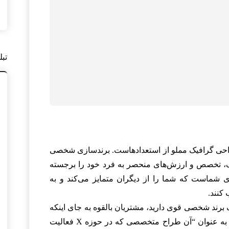
تبل
احی گرافیک مملو از استعدادهاست. برندسازی شخصی
بک، تخصص و ارزش‌های منحصر به فرد خود را برجسته
 شماست که شما را از دیگران متمایز می‌کند و به
 کنند.
برند شخصی قوی دارید، مشتریان بالقوه به جای اینکه
شما را تنها “یک طراح” ببینند، شما را به عنوان “آن طراح متخصصی که در حوزه X فعالیت