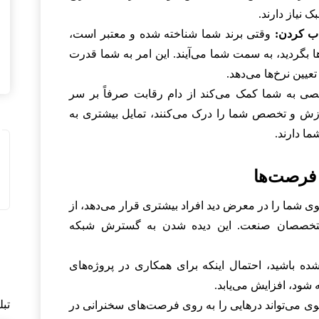
ک نیاز دارند.
ب کردن:
وقتی برند شما شناخته شده و معتبر است،
ا بگردید، به سمت شما می‌آیند. این امر به شما قدرت
عیین نرخ‌ها می‌دهد.
 به شما کمک می‌کند از دام رقابت صرفاً بر سر
زش و تخصص شما را درک می‌کنند، تمایل بیشتری به
ا دارند.
شما را در معرض دید افراد بیشتری قرار می‌دهد، از
ر متخصصان صنعت. این دیده شدن به گسترش شبکه
ه باشید، احتمال اینکه برای همکاری در پروژه‌های
 شود، افزایش می‌یابد.
تب
 می‌تواند درهایی را به روی فرصت‌های سخنرانی در