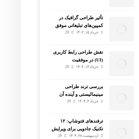
تأثیر طراحی گرافیک در
کمپین‌های تبلیغاتی موفق
خرداد ۱۵, ۱۴۰۴
29
نقش طراحی رابط کاربری
(UI) در موفقیت
خرداد ۱۳, ۱۴۰۴
29
وب‌سایت‌ها و اپلیکیشن‌ها
بررسی ترند طراحی
مینیمالیستی و آینده آن
خرداد ۴, ۱۴۰۴
29
ترفندهای فتوشاپ: ۱۲
تکنیک جادویی برای ویرایش
اردیبهشت ۲۸, ۱۴۰۴
29
عکس حرفه‌ای