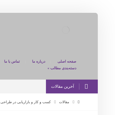
صفحه اصلی
درباره ما
تماس با ما
دسته‌بندی مطالب »
آخرین مقالات
مقالات
کسب و کار و بازاریابی در طراحی 