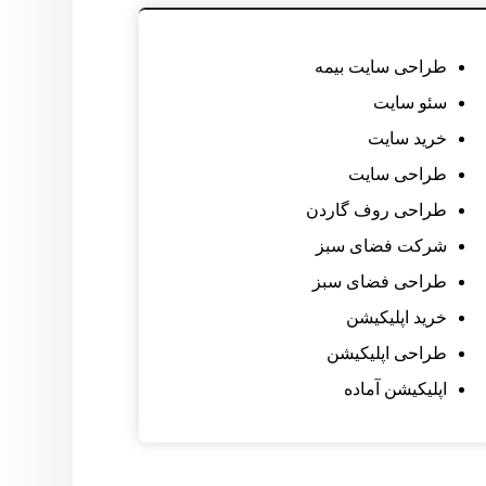
طراحی سایت بیمه
سئو سایت
خرید سایت
طراحی سایت
طراحی روف گاردن
شرکت فضای سبز
طراحی فضای سبز
خرید اپلیکیشن
طراحی اپلیکیشن
اپلیکیشن آماده