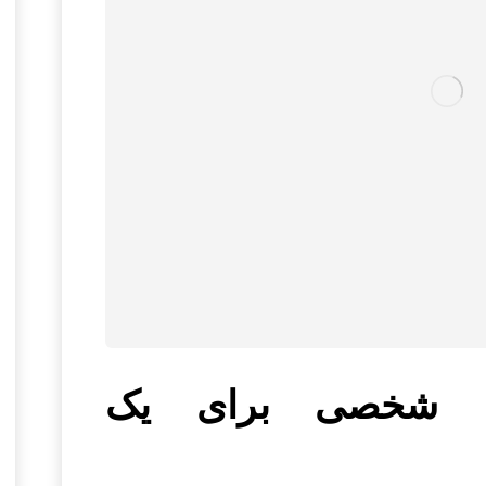
زی شخصی برای یک