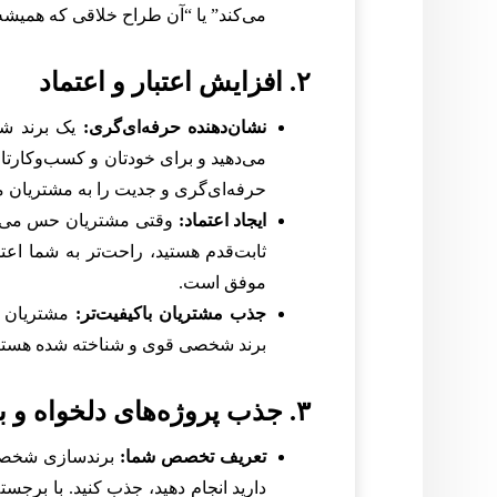
می‌کند” یا “آن طراح خلاقی که همیشه ر
۲. افزایش اعتبار و اعتماد
نشان‌دهنده حرفه‌ای‌گری:
یک برند شخ
می‌دهید و برای خودتان و کسب‌وکارت
حرفه‌ای‌گری و جدیت را به مشتریان م
ایجاد اعتماد:
وقتی مشتریان حس می‌کن
ثابت‌قدم هستید، راحت‌تر به شما اعتم
موفق است.
جذب مشتریان باکیفیت‌تر:
مشتریان حر
برند شخصی قوی و شناخته شده هستند، 
۳. جذب پروژه‌های دلخواه و بهتر
تعریف تخصص شما:
برندسازی شخصی ب
دارید انجام دهید، جذب کنید. با بر