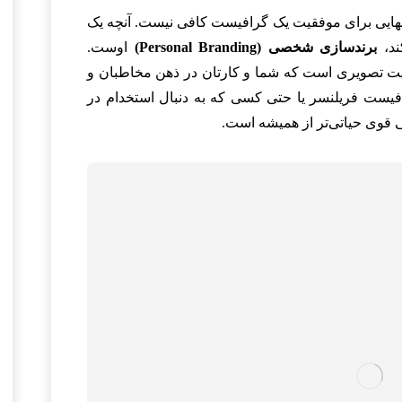
تنهایی برای موفقیت یک گرافیست کافی نیست. آنچه یک
ند،
برندسازی شخصی (Personal Branding)
اوست.
 تصویری است که شما و کارتان در ذهن مخاطبان و
رافیست فریلنسر یا حتی کسی که به دنبال استخدام در
 قوی حیاتی‌تر از همیشه است.