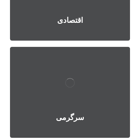
اقتصادی
سرگرمی