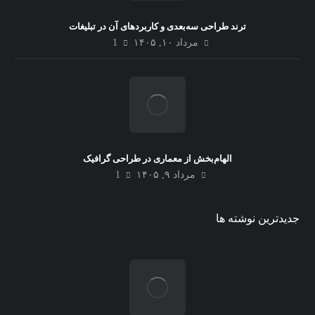
ترند طراحی سه‌بعدی و کاربردهای آن در تبلیغات
مرداد ۱۰, ۱۴۰۵
1
الهام‌بخش از معماری در طراحی گرافیک
مرداد ۹, ۱۴۰۵
1
جدیدترین نوشته ها