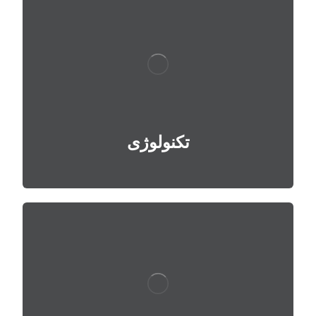
تکنولوژی