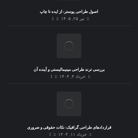
اصول طراحی پوستر: از ایده تا چاپ
تیر ۲۵, ۱۴۰۵
1
بررسی ترند طراحی مینیمالیستی و آینده آن
خرداد ۴, ۱۴۰۴
1
قراردادهای طراحی گرافیک: نکات حقوقی و ضروری
خرداد ۱۱, ۱۴۰۴
1