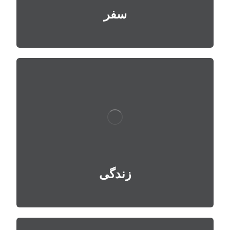
سفر
زندگی