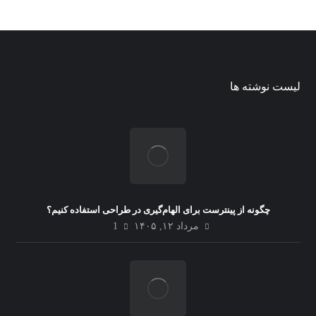
لیست نوشته ها
چگونه از پینترست برای الهام‌گیری در طراحی استفاده کنیم؟
مرداد ۱۲, ۱۴۰۵
1